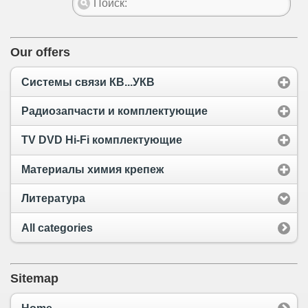
Our offers
Системы связи КВ...УКВ
Радиозапчасти и комплектующие
TV DVD Hi-Fi комплектующие
Материалы химия крепеж
Литература
All categories
Sitemap