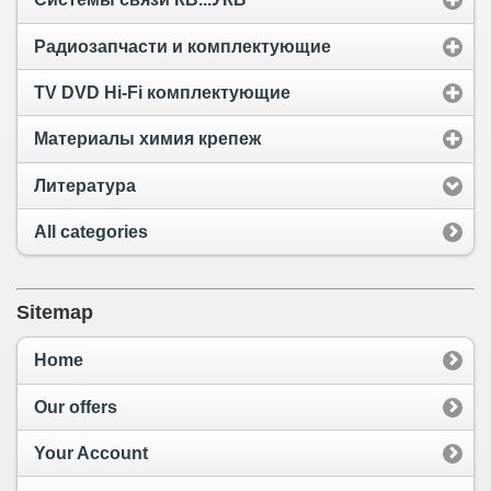
Радиозапчасти и комплектующие
TV DVD Hi-Fi комплектующие
Материалы химия крепеж
Литература
All categories
Sitemap
Home
Our offers
Your Account