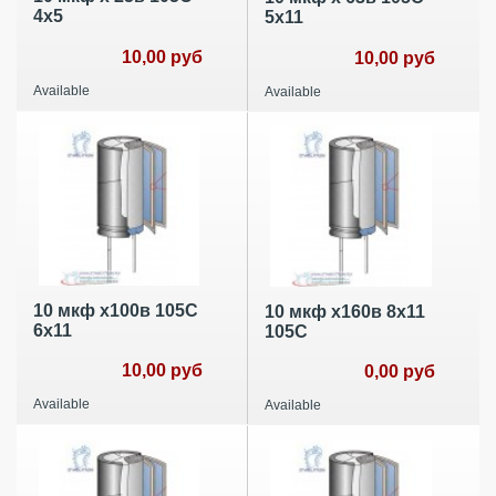
4х5
5х11
10,00 руб
10,00 руб
Available
Available
10 мкф х100в 105С
10 мкф х160в 8х11
6х11
105С
10,00 руб
0,00 руб
Available
Available