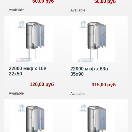
60,00 руб
50,00 руб
Available
Available
22000 мкф х 16в
22000 мкф х 63в
22х50
35х90
120,00 руб
315,00 руб
Available
Available