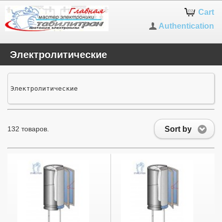
Cart
Authentication
Электролитические
Электролитические
Sort by
132 товаров.