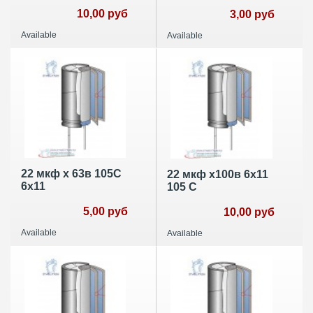
10,00 руб
3,00 руб
Available
Available
22 мкф х 63в 105С
22 мкф х100в 6х11
6х11
105 С
5,00 руб
10,00 руб
Available
Available