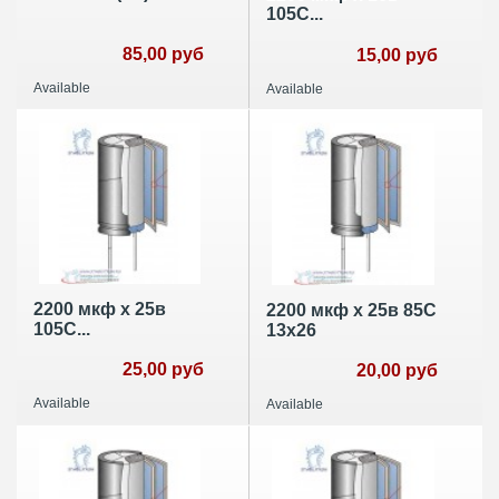
105С...
85,00 руб
15,00 руб
Available
Available
2200 мкф х 25в
2200 мкф х 25в 85С
105С...
13х26
25,00 руб
20,00 руб
Available
Available