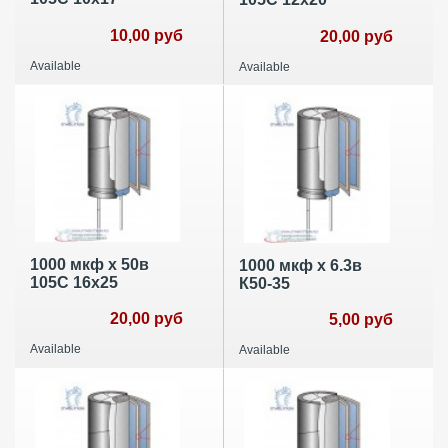
10,00 руб
20,00 руб
Available
Available
1000 мкф х 50в
1000 мкф х 6.3в
105С 16х25
К50-35
20,00 руб
5,00 руб
Available
Available