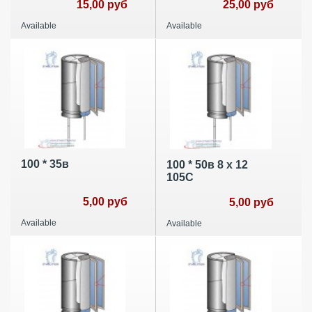
15,00 руб
25,00 руб
Available
Available
100 * 35в
100 * 50в 8 x 12
105C
5,00 руб
5,00 руб
Available
Available