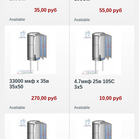
35,00 руб
55,00 руб
Available
Available
33000 мкф х 35в
4.7мкф 25в 105С
35х50
3х5
270,00 руб
10,00 руб
Available
Available