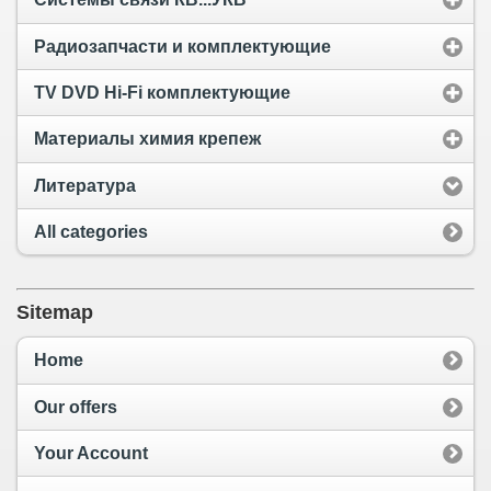
Радиозапчасти и комплектующие
TV DVD Hi-Fi комплектующие
Материалы химия крепеж
Литература
All categories
Sitemap
Home
Our offers
Your Account