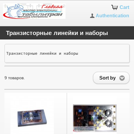
Cart
Authentication
Транзисторные линейки и наборы
Транзисторные линейки и наборы
Sort by
9 товаров.