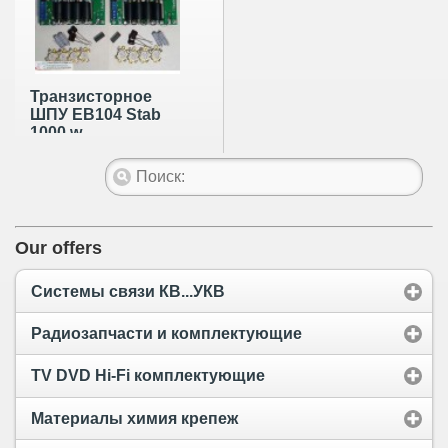
Транзисторное
ШПУ EB104 Stab
1000 w
Our offers
Системы связи КВ...УКВ
Радиозапчасти и комплектующие
TV DVD Hi-Fi комплектующие
Материалы химия крепеж