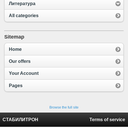
Литература
All categories
Sitemap
Home
Our offers
Your Account
Pages
Browse the full site
СТАБИЛИТРОН
Terms of service