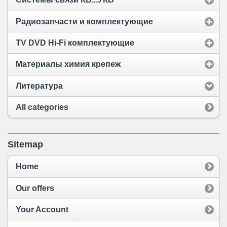
Радиозапчасти и комплектующие
TV DVD Hi-Fi комплектующие
Материалы химия крепеж
Литература
All categories
Sitemap
Home
Our offers
Your Account