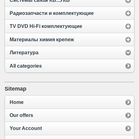
Системы связи КВ...УКВ
Радиозапчасти и комплектующие
TV DVD Hi-Fi комплектующие
Материалы химия крепеж
Литература
All categories
Sitemap
Home
Our offers
Your Account