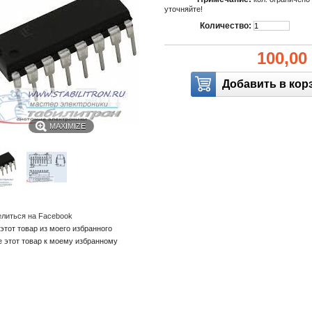
уточняйте!
Количество:
100,00
MAXIMIZE
литься на Facebook
этот товар из моего избранного
е этот товар к моему избранному