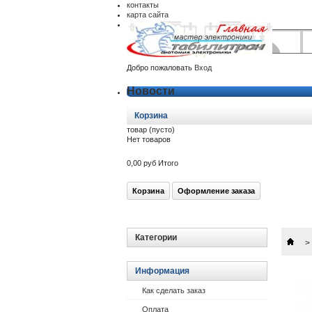
контакты
карта сайта
Добро пожаловать
Вход
Новости
Корзина
товар
(пусто)
Нет товаров
0,00 руб
Итого
Корзина
Оформление заказа
Категории
>
Информация
Как сделать заказ
Оплата