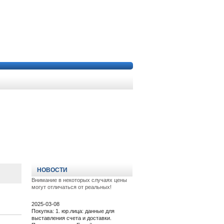
НОВОСТИ
Внимание в некоторых случаях цены
могут отличаться от реальных!
2025-03-08
Покупка: 1. юр.лица: данные для
выставления счета и доставки.