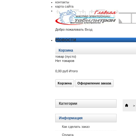
контакты
карта сайта
Добро пожаловать
Вход
Новости
Корзина
товар
(пусто)
Нет товаров
0,00 руб
Итого
Корзина
Оформление заказа
Категории
>
Информация
Как сделать заказ
Оплата