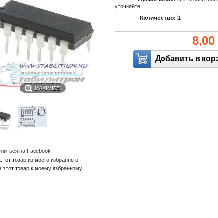
уточняйте!
Количество:
8,00
MAXIMIZE
литься на Facebook
этот товар из моего избранного
е этот товар к моему избранному