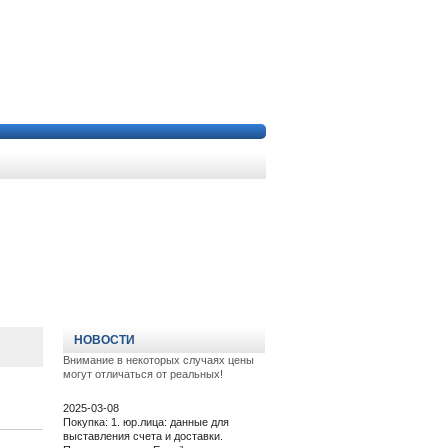
НОВОСТИ
Внимание в некоторых случаях цены
могут отличаться от реальных!
2025-03-08
Покупка: 1. юр.лица: данные для
выставления счета и доставки.