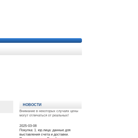
НОВОСТИ
Внимание в некоторых случаях цены
могут отличаться от реальных!
2025-03-08
Покупка: 1. юр.лица: данные для
выставления счета и доставки.