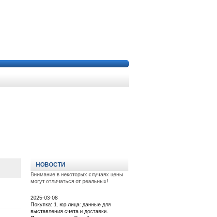
НОВОСТИ
Внимание в некоторых случаях цены
могут отличаться от реальных!
2025-03-08
Покупка: 1. юр.лица: данные для
выставления счета и доставки.