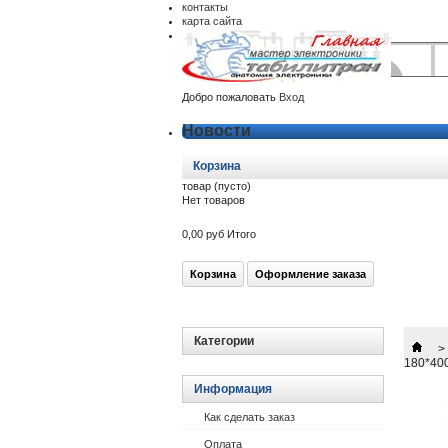
контакты
карта сайта
Добро пожаловать
Вход
Новости
Корзина
товар
(пусто)
Нет товаров
0,00 руб
Итого
Корзина
Оформление заказа
Категории
>
180*40
Информация
Как сделать заказ
Оплата