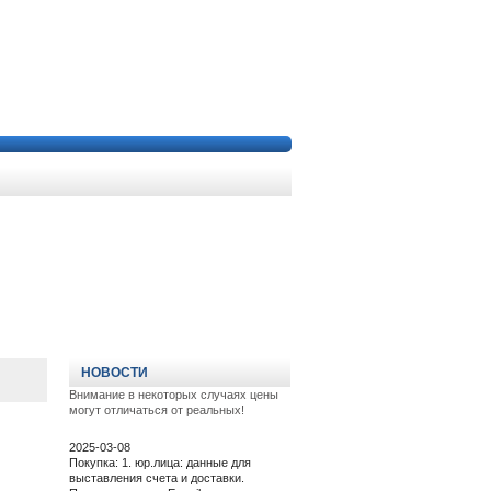
НОВОСТИ
Внимание в некоторых случаях цены
могут отличаться от реальных!
2025-03-08
Покупка: 1. юр.лица: данные для
выставления счета и доставки.