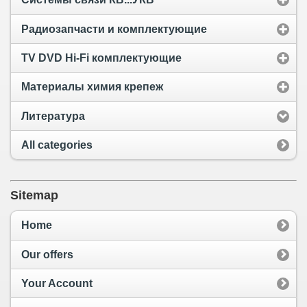
Радиозапчасти и комплектующие
TV DVD Hi-Fi комплектующие
Материалы химия крепеж
Литература
All categories
Sitemap
Home
Our offers
Your Account